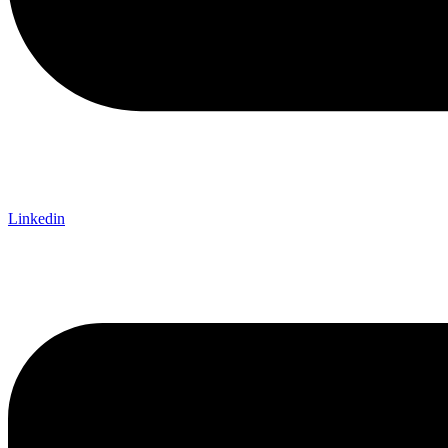
Linkedin