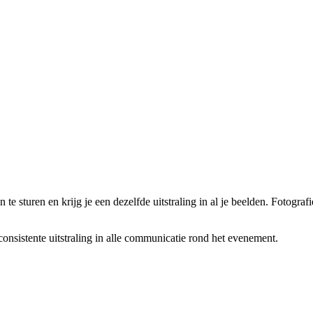
te sturen en krijg je een dezelfde uitstraling in al je beelden. Fotograf
 consistente uitstraling in alle communicatie rond het evenement.