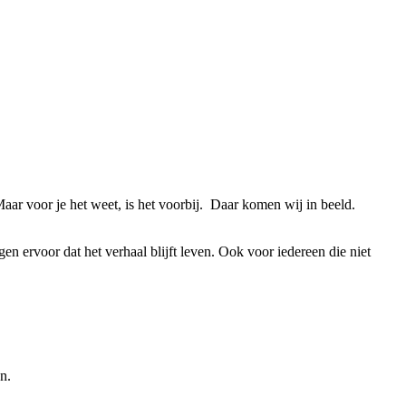
ar voor je het weet, is het voorbij.
Daar komen wij in beeld.
gen ervoor dat het verhaal blijft leven. Ook voor iedereen die niet
en.