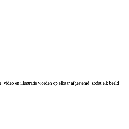
ie, video en illustratie worden op elkaar afgestemd, zodat elk beeld