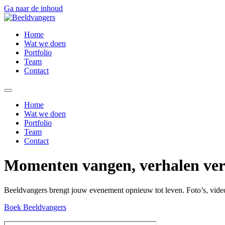
Ga naar de inhoud
Home
Wat we doen
Portfolio
Team
Contact
Home
Wat we doen
Portfolio
Team
Contact
Momenten vangen, verhalen ver
Beeldvangers brengt jouw evenement opnieuw tot leven. Foto’s, video’s
Boek Beeldvangers