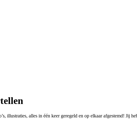
tellen
, illustraties, alles in één keer geregeld en op elkaar afgestemd! Jij 