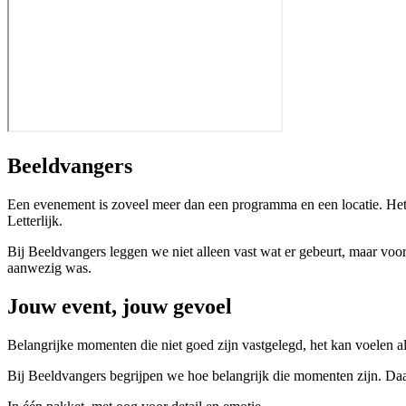
Beeldvangers
Een evenement is zoveel meer dan een programma en een locatie. Het 
Letterlijk.
Bij Beeldvangers leggen we niet alleen vast wat er gebeurt, maar vooral
aanwezig was.
Jouw event, jouw gevoel
Belangrijke momenten die niet goed zijn vastgelegd, het kan voelen a
Bij Beeldvangers begrijpen we hoe belangrijk die momenten zijn. Daar