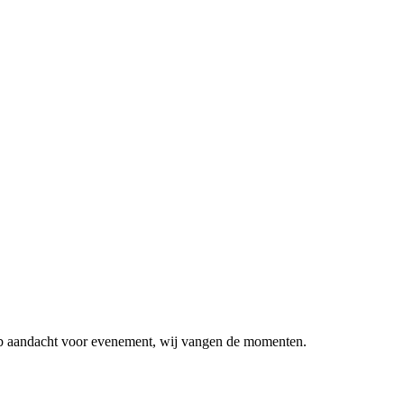
heb aandacht voor evenement,
wij vangen de momenten.